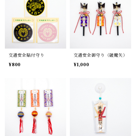
交通安全貼付守り
交通安全御守り（破魔矢）
¥800
¥1,000