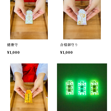
健康守
合格御守り
¥1,000
¥1,000