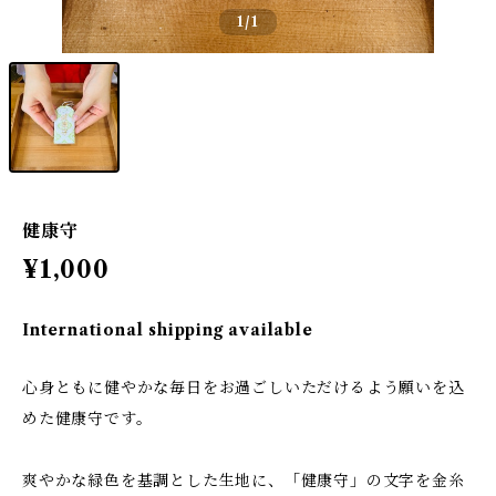
1
/1
健康守
¥1,000
International shipping available
心身ともに健やかな毎日をお過ごしいただけるよう願いを込
めた健康守です。
爽やかな緑色を基調とした生地に、「健康守」の文字を金糸