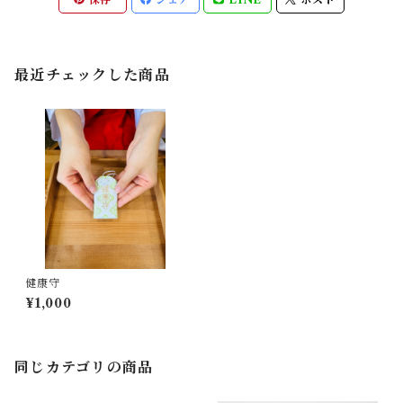
最近チェックした商品
健康守
¥1,000
同じカテゴリの商品