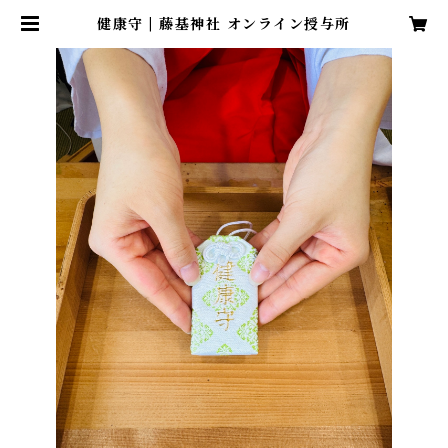
健康守 | 藤基神社 オンライン授与所