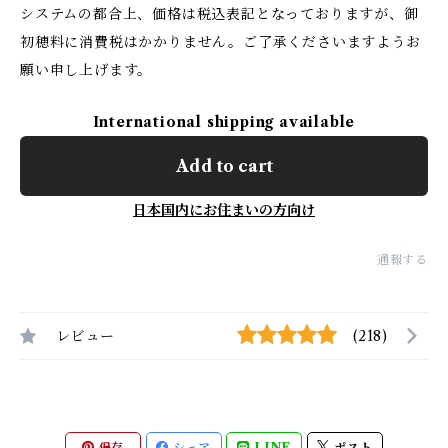
システムの都合上、価格は税込表記となっておりますが、御
初穂料に消費税はかかりません。ご了承くださいますようお
願い申し上げます。
International shipping available
Add to cart
日本国内にお住まいの方向け
通報する
レビュー
(218)
保存
シェア
LINE
ポスト